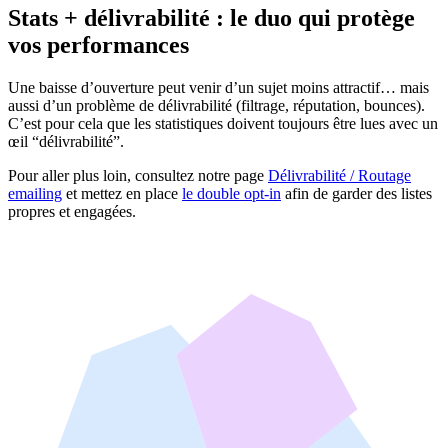
Stats + délivrabilité : le duo qui protège
vos performances
Une baisse d’ouverture peut venir d’un sujet moins attractif… mais
aussi d’un problème de délivrabilité (filtrage, réputation, bounces).
C’est pour cela que les statistiques doivent toujours être lues avec un
œil “délivrabilité”.
Pour aller plus loin, consultez notre page
Délivrabilité / Routage
emailing
et mettez en place
le double opt‑in
afin de garder des listes
propres et engagées.