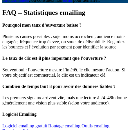
fonctionnalités
, ou consultez nos
tarifs
pour démarrer.
FAQ – Statistiques emailing
Pourquoi mon taux d’ouverture baisse ?
Plusieurs causes possibles : sujet moins accrocheur, audience moins
engagée, fréquence trop élevée, ou souci de délivrabilité. Regardez
les bounces et l’évolution par segment pour identifier la source.
Le taux de clic est-il plus important que l’ouverture ?
Souvent oui : l’ouverture mesure l’intérêt, le clic mesure l’action. Si
votre objectif est commercial, le clic est un indicateur clé.
Combien de temps faut-il pour avoir des données fiables ?
Les premiers signaux arrivent vite, mais une lecture à 24–48h donne
généralement une vision plus stable (selon votre audience).
Logiciel Emailing
Logiciel emailing gratuit
Routage emailing
Outils emailing