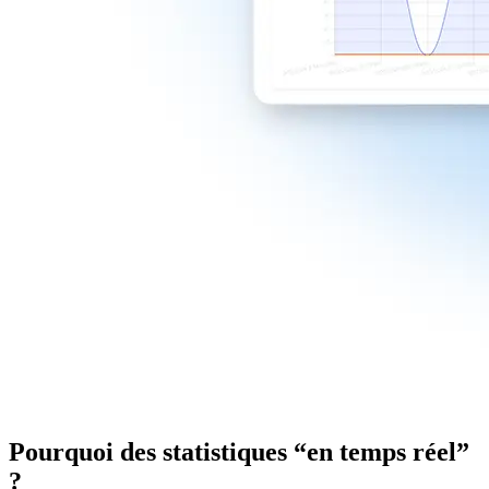
Pourquoi des statistiques “en temps réel”
?