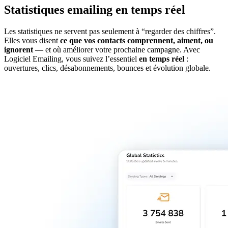
Statistiques emailing en temps réel
Les statistiques ne servent pas seulement à “regarder des chiffres”.
Elles vous disent
ce que vos contacts comprennent, aiment, ou
ignorent
— et où améliorer votre prochaine campagne. Avec
Logiciel Emailing, vous suivez l’essentiel
en temps réel
:
ouvertures, clics, désabonnements, bounces et évolution globale.